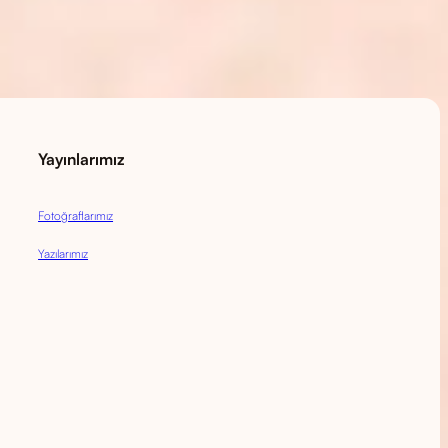
Yayınlarımız
Fotoğraflarımız
Yazılarımız