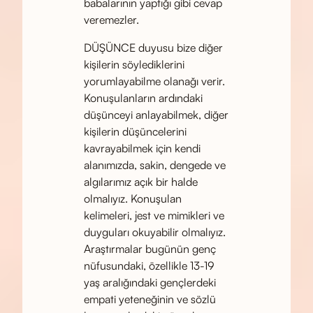
babalarının yaptığı gibi cevap
veremezler.
DÜŞÜNCE duyusu bize diğer
kişilerin söylediklerini
yorumlayabilme olanağı verir.
Konuşulanların ardındaki
düşünceyi anlayabilmek, diğer
kişilerin düşüncelerini
kavrayabilmek için kendi
alanımızda, sakin, dengede ve
algılarımız açık bir halde
olmalıyız. Konuşulan
kelimeleri, jest ve mimikleri ve
duyguları okuyabilir olmalıyız.
Araştırmalar bugünün genç
nüfusundaki, özellikle 13-19
yaş aralığındaki gençlerdeki
empati yeteneğinin ve sözlü