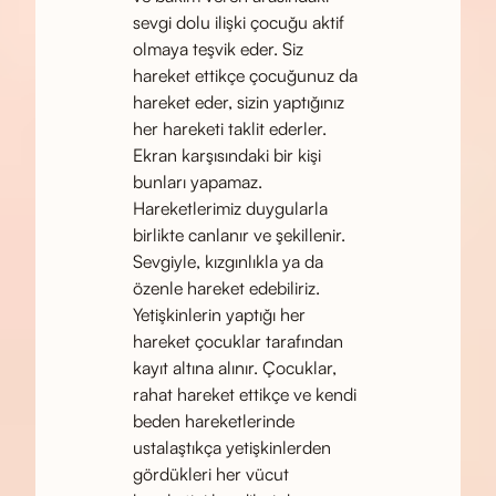
sevgi dolu ilişki çocuğu aktif
olmaya teşvik eder. Siz
hareket ettikçe çocuğunuz da
hareket eder, sizin yaptığınız
her hareketi taklit ederler.
Ekran karşısındaki bir kişi
bunları yapamaz.
Hareketlerimiz duygularla
birlikte canlanır ve şekillenir.
Sevgiyle, kızgınlıkla ya da
özenle hareket edebiliriz.
Yetişkinlerin yaptığı her
hareket çocuklar tarafından
kayıt altına alınır. Çocuklar,
rahat hareket ettikçe ve kendi
beden hareketlerinde
ustalaştıkça yetişkinlerden
gördükleri her vücut