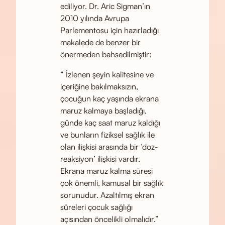
ediliyor. Dr. Aric Sigman’ın
2010 yılında Avrupa
Parlementosu için hazırladığı
makalede de benzer bir
önermeden bahsedilmiştir:
“ İzlenen şeyin kalitesine ve
içeriğine bakılmaksızın,
çocuğun kaç yaşında ekrana
maruz kalmaya başladığı,
günde kaç saat maruz kaldığı
ve bunların fiziksel sağlık ile
olan ilişkisi arasında bir ‘doz-
reaksiyon’ ilişkisi vardır.
Ekrana maruz kalma süresi
çok önemli, kamusal bir sağlık
sorunudur. Azaltılmış ekran
süreleri çocuk sağlığı
açısından öncelikli olmalıdır.”