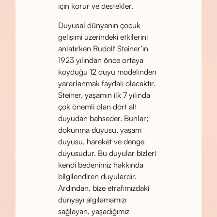
için korur ve destekler.
Duyusal dünyanın çocuk
gelişimi üzerindeki etkilerini
anlatırken Rudolf Steiner’ın
1923 yılından önce ortaya
koyduğu 12 duyu modelinden
yararlanmak faydalı olacaktır.
Steiner, yaşamın ilk 7 yılında
çok önemli olan dört alt
duyudan bahseder. Bunlar;
dokunma duyusu, yaşam
duyusu, hareket ve denge
duyusudur. Bu duyular bizleri
kendi bedenimiz hakkında
bilgilendiren duyulardır.
Ardından, bize etrafımızdaki
dünyayı algılamamızı
sağlayan, yaşadığımız