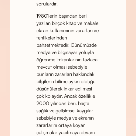
sorulardır.
1980’lerin başından beri
yazılan birçok kitap ve makale
ekran kullanımının zararları ve
tehlikelerinden
bahsetmektedir. Günümüzde
medya ve bilgisayar yoluyla
öğrenme imkanlarının fazlaca
mevcut olması sebebiyle
bunların zararları hakkındaki
bilgilerin bilime aykırı olduğu
düşünülerek inkar edilmesi
çok kolaydır. Ancak özellikle
2000 yılından beri, başta
sağlık ve gelişimsel kaygılar
sebebiyle medya ve ekranın
zararlarını ortaya koyan
çalışmalar yapılmaya devam