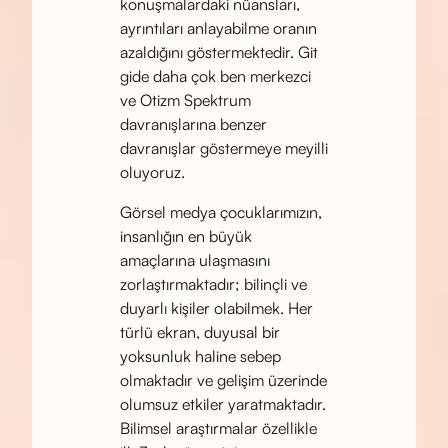
konuşmalardaki nüansları,
ayrıntıları anlayabilme oranın
azaldığını göstermektedir. Git
gide daha çok ben merkezci
ve Otizm Spektrum
davranışlarına benzer
davranışlar göstermeye meyilli
oluyoruz.
Görsel medya çocuklarımızın,
insanlığın en büyük
amaçlarına ulaşmasını
zorlaştırmaktadır; bilinçli ve
duyarlı kişiler olabilmek. Her
türlü ekran, duyusal bir
yoksunluk haline sebep
olmaktadır ve gelişim üzerinde
olumsuz etkiler yaratmaktadır.
Bilimsel araştırmalar özellikle