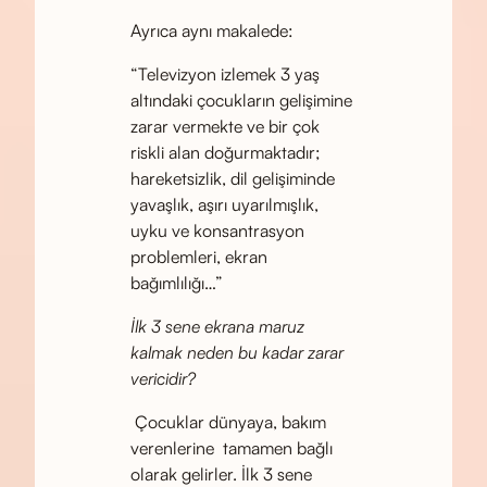
Ayrıca aynı makalede:
“Televizyon izlemek 3 yaş
altındaki çocukların gelişimine
zarar vermekte ve bir çok
riskli alan doğurmaktadır;
hareketsizlik, dil gelişiminde
yavaşlık, aşırı uyarılmışlık,
uyku ve konsantrasyon
problemleri, ekran
bağımlılığı…”
İlk 3 sene ekrana maruz
kalmak neden bu kadar zarar
vericidir?
Çocuklar dünyaya, bakım
verenlerine tamamen bağlı
olarak gelirler. İlk 3 sene