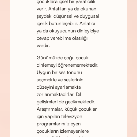
çocuklara içsel bir yaratıcılık
verir. Anlatılan ya da okunan
şeydeki düşünsel ve duygusal
içerik bütünleşebilir. Anlatıcı
ya da okuyucunun dinleyiciye
cevap verebilme olasılığı
vardır.
Günümüzde çoğu çocuk
dinlemeyi öğrenememektedir.
Uygun bir ses tonunu
seçmekte ve seslerinin
düzeyini ayarlamakta
zorlanmaktadırlar. Dil
gelişimleri de gecikmektedir.
Araştırmalar, küçük çocuklar
için yapılan televizyon
programlarını izleyen
çocukların izlemeyenlere