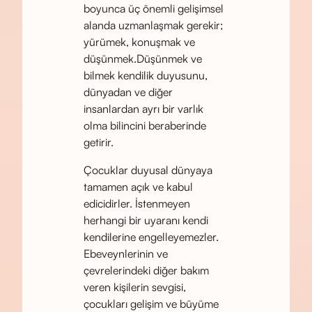
boyunca üç önemli gelişimsel
alanda uzmanlaşmak gerekir;
yürümek, konuşmak ve
düşünmek.Düşünmek ve
bilmek kendilik duyusunu,
dünyadan ve diğer
insanlardan ayrı bir varlık
olma bilincini beraberinde
getirir.
Çocuklar duyusal dünyaya
tamamen açık ve kabul
edicidirler. İstenmeyen
herhangi bir uyaranı kendi
kendilerine engelleyemezler.
Ebeveynlerinin ve
çevrelerindeki diğer bakım
veren kişilerin sevgisi,
çocukları gelişim ve büyüme