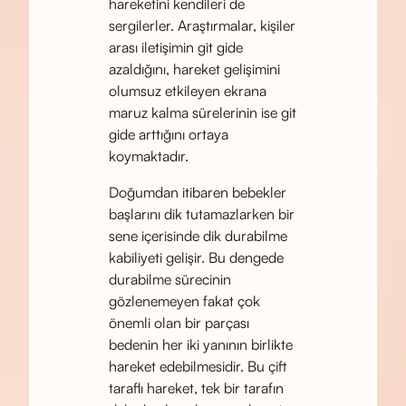
hareketini kendileri de
sergilerler. Araştırmalar, kişiler
arası iletişimin git gide
azaldığını, hareket gelişimini
olumsuz etkileyen ekrana
maruz kalma sürelerinin ise git
gide arttığını ortaya
koymaktadır.
Doğumdan itibaren bebekler
başlarını dik tutamazlarken bir
sene içerisinde dik durabilme
kabiliyeti gelişir. Bu dengede
durabilme sürecinin
gözlenemeyen fakat çok
önemli olan bir parçası
bedenin her iki yanının birlikte
hareket edebilmesidir. Bu çift
taraflı hareket, tek bir tarafın