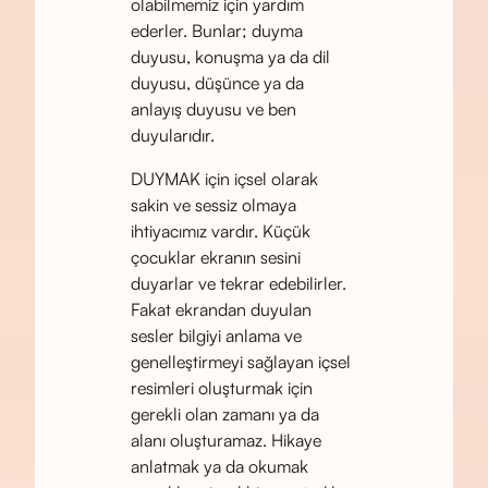
olabilmemiz için yardım
ederler. Bunlar; duyma
duyusu, konuşma ya da dil
duyusu, düşünce ya da
anlayış duyusu ve ben
duyularıdır.
DUYMAK için içsel olarak
sakin ve sessiz olmaya
ihtiyacımız vardır. Küçük
çocuklar ekranın sesini
duyarlar ve tekrar edebilirler.
Fakat ekrandan duyulan
sesler bilgiyi anlama ve
genelleştirmeyi sağlayan içsel
resimleri oluşturmak için
gerekli olan zamanı ya da
alanı oluşturamaz. Hikaye
anlatmak ya da okumak