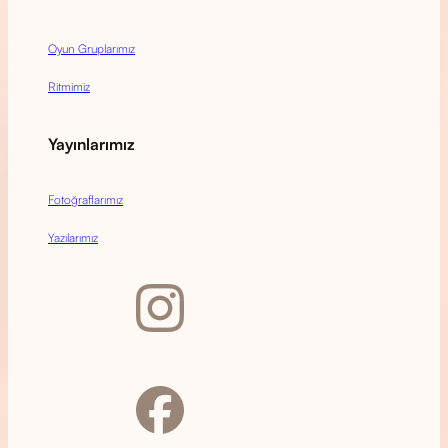
Oyun Gruplarımız
Ritmimiz
Yayınlarımız
Fotoğraflarımız
Yazılarımız