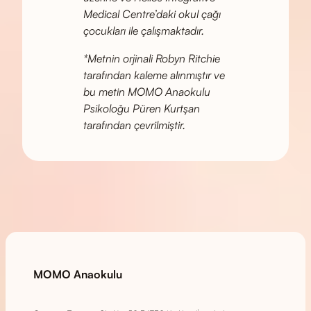
Medical Centre’daki okul çağı
çocukları ile çalışmaktadır.
*Metnin orjinali Robyn Ritchie
tarafından kaleme alınmıştır ve
bu metin MOMO Anaokulu
Psikoloğu Püren Kurtşan
tarafından çevrilmiştir.
MOMO Anaokulu