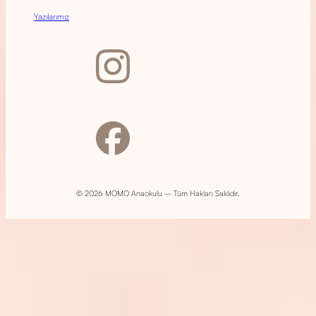
Yazılarımız
© 2026 MOMO Anaokulu – Tüm Hakları Saklıdır.