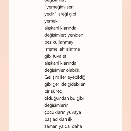
“yemeğimi sen
yedir” isteği gibi
yemek
alışkanlıklarında
değişimler; yeniden
bez kullanmayı
isteme, alt ıslatma
gibi tuvalet
alışkanlıklarında
değişimler olabilir.
Gelişim ilerleyebildiği
gibi geri de gidebilen
bir süreç
olduğundan bu gibi
değişimlerin
çocukların yuvaya
başladıkları ilk
zaman ya da daha