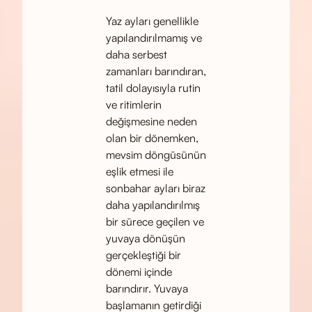
Yaz ayları genellikle
yapılandırılmamış ve
daha serbest
zamanları barındıran,
tatil dolayısıyla rutin
ve ritimlerin
değişmesine neden
olan bir dönemken,
mevsim döngüsünün
eşlik etmesi ile
sonbahar ayları biraz
daha yapılandırılmış
bir sürece geçilen ve
yuvaya dönüşün
gerçekleştiği bir
dönemi içinde
barındırır. Yuvaya
başlamanın getirdiği