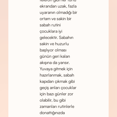
ekrandan uzak, fazla
uyaranın olmadığı bir
ortam ve sakin bir
sabah rutini
çocuklara iyi
gelecektir. Sabahın
sakin ve huzurlu
başlıyor olması
günün geri kalan
akışına da yansır.
Yuvaya gitmek için
hazırlanmak, sabah
kapıdan çıkmak gibi
geçiş anları çocuklar
için bazı günler zor
olabilir, bu gibi
zamanları rutinlerle
donattığınızda